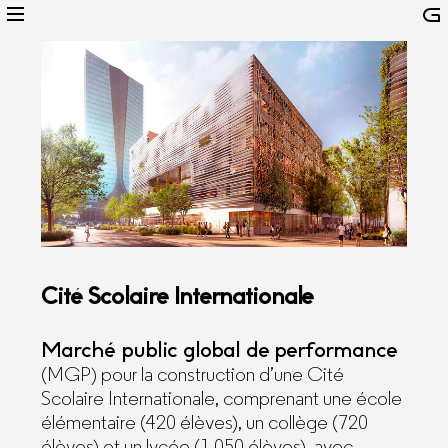
Cité Scolaire Internationale
Marché public global de performance
(MGP) pour la construction d’une Cité
Scolaire Internationale, comprenant une école
élémentaire (420 élèves), un collège (720
élèves) et un lycée (1 050 élèves), avec