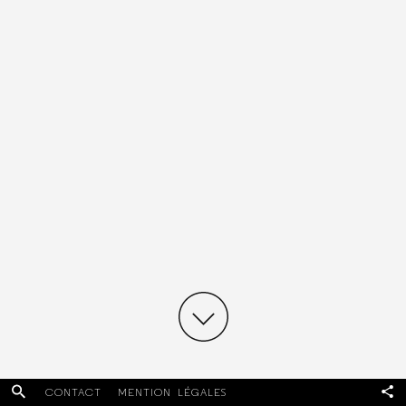
Facebook
CONTACT
MENTION LÉGALES