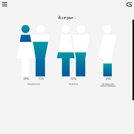
À ce jour…